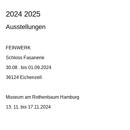
2024 2025
Ausstellungen
FEINWERK
Schloss Fasanerie
30.08 . bis 01.09.2024
36124 Eichenzell
Museum am Rothenbaum Hamburg
13. 11. bis 17.11.2024