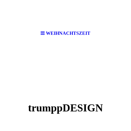
WEIHNACHTSZEIT
trumppDESIGN