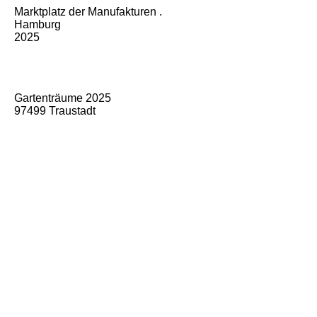
Marktplatz der Manufakturen .
Hamburg
2025
Gartenträume 2025
97499 Traustadt