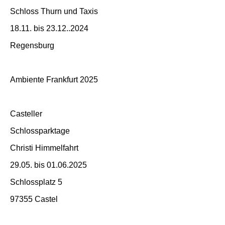
Schloss Thurn und Taxis
18.11. bis 23.12..2024
Regensburg
Ambiente Frankfurt 2025
Casteller
Schlossparktage
Christi Himmelfahrt
29.05. bis 01.06.2025
Schlossplatz 5
97355 Castel